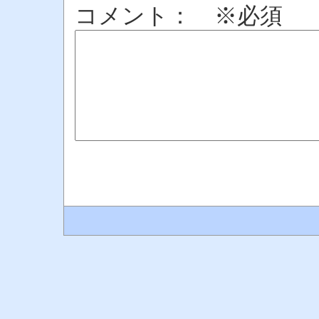
コメント： ※必須