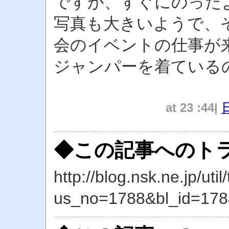
ですが、すぐにのった
写真も大きいようで、
会のイベントの仕事が
ジャンパーを着ている
at 23 :44|
◆この記事へのトラ
http://blog.nsk.ne.jp/util
us_no=1788&bl_id=178