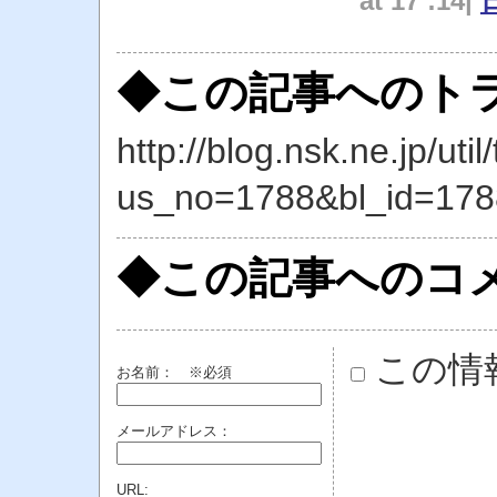
at 17 :14|
◆この記事へのトラ
http://blog.nsk.ne.jp/util
us_no=1788&bl_id=178
◆この記事へのコ
この情
お名前：
※必須
メールアドレス：
URL: