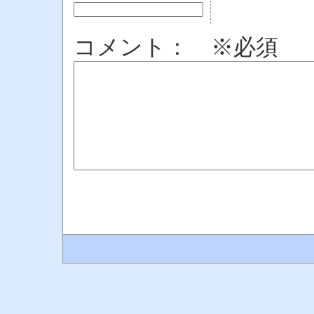
コメント： ※必須