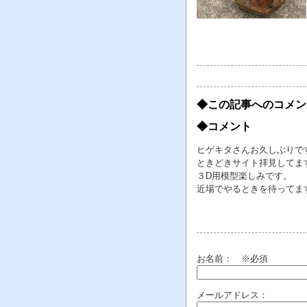
◆この記事へのコメン
◆コメント
ヒゲキタさんお久しぶりで
ときどきサイト拝見してます
３D用模型楽しみです。
近場でやるときを待ってま
お名前：
※必須
メールアドレス：