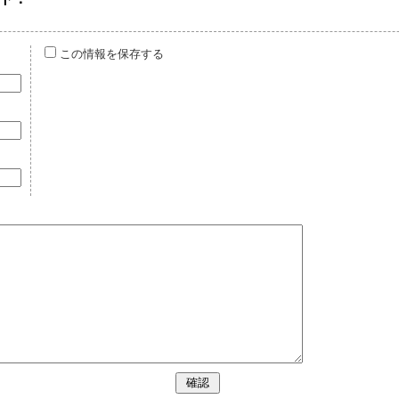
この情報を保存する