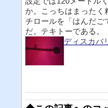
設定では120メートル
か。こっちはまったく
チロールを「はんだご
だ。テキトーである。
ディスカバ