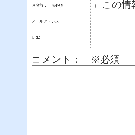
この情
お名前：
※必須
メールアドレス：
URL:
コメント： ※必須