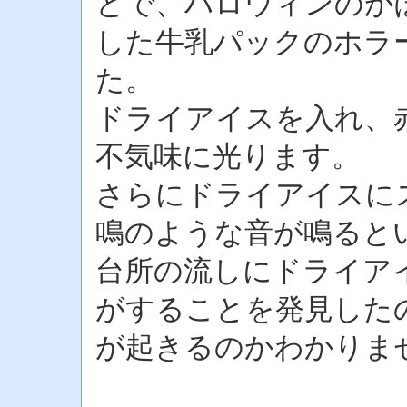
とで、ハロウィンのか
した牛乳パックのホラ
た。
ドライアイスを入れ、
不気味に光ります。
さらにドライアイスに
鳴のような音が鳴ると
台所の流しにドライア
がすることを発見した
が起きるのかわかりま