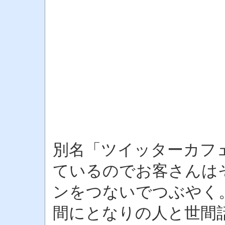
別名「ツイッターカフ
ているのでお客さんは
ンをつないでつぶやく
間にとなりの人と世間