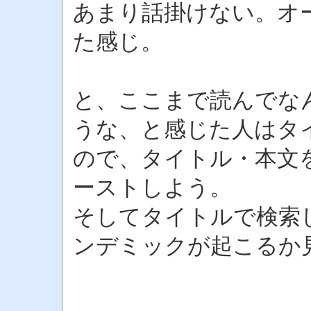
あまり話掛けない。オ
た感じ。
と、ここまで読んでな
うな、と感じた人はタ
ので、タイトル・本文
ーストしよう。
そしてタイトルで検索
ンデミックが起こるか