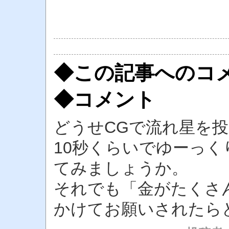
◆この記事へのコ
◆コメント
どうせCGで流れ星を
10秒くらいでゆーっ
てみましょうか。
それでも「金がたくさ
かけてお願いされたら