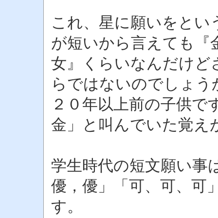
これ、星に願いをとい
が短いから言えても『
女』くらいなんだけど
らではないのでしょう
２０年以上前の子供で
金」と叫んでいた覚え
学生時代の短文願い事
優，優」「可、可、可
す。