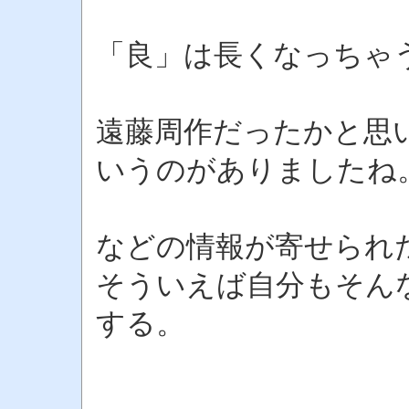
「良」は長くなっちゃ
遠藤周作だったかと思
いうのがありましたね
などの情報が寄せられ
そういえば自分もそん
する。