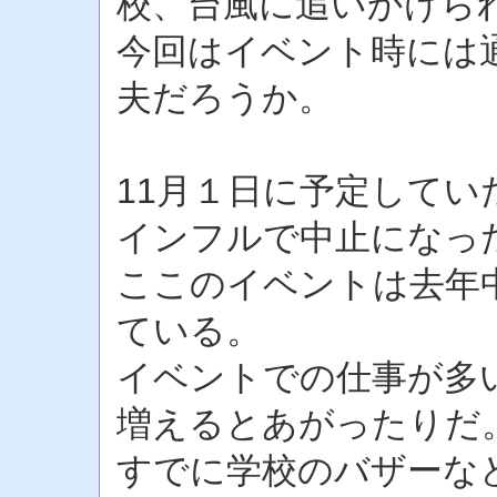
校、台風に追いかけら
今回はイベント時には
夫だろうか。
11月１日に予定して
インフルで中止になっ
ここのイベントは去年
ている。
イベントでの仕事が多
増えるとあがったりだ
すでに学校のバザーな