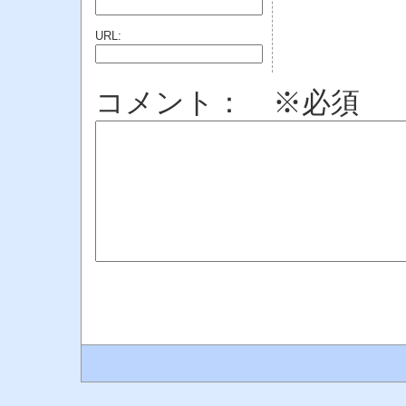
URL:
コメント： ※必須