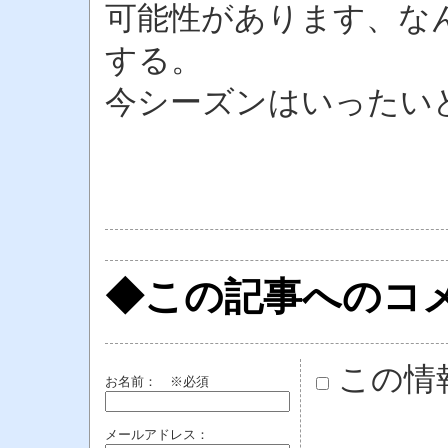
可能性があります、な
する。
今シーズンはいったい
◆この記事へのコ
この情
お名前：
※必須
メールアドレス：