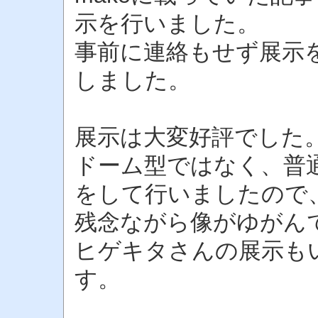
示を行いました。
事前に連絡もせず展示
しました。
展示は大変好評でした
ドーム型ではなく、普通
をして行いましたので
残念ながら像がゆがん
ヒゲキタさんの展示も
す。