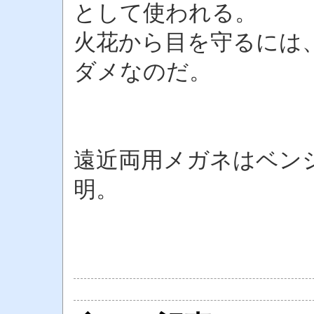
として使われる。
火花から目を守るには
ダメなのだ。
遠近両用メガネはベン
明。