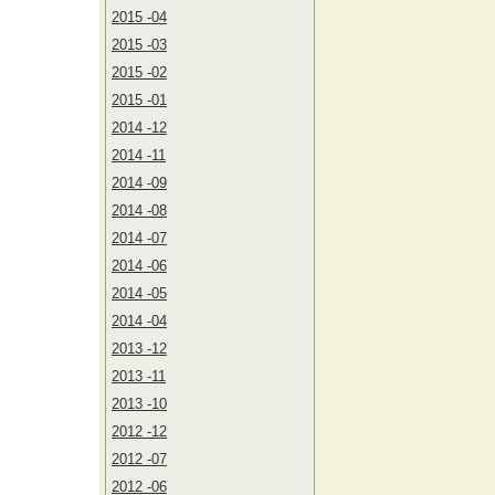
2015 -04
2015 -03
2015 -02
2015 -01
2014 -12
2014 -11
2014 -09
2014 -08
2014 -07
2014 -06
2014 -05
2014 -04
2013 -12
2013 -11
2013 -10
2012 -12
2012 -07
2012 -06