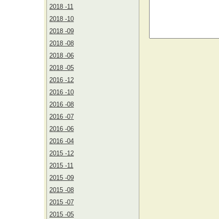
2018 -11
2018 -10
2018 -09
2018 -08
2018 -06
2018 -05
2016 -12
2016 -10
2016 -08
2016 -07
2016 -06
2016 -04
2015 -12
2015 -11
2015 -09
2015 -08
2015 -07
2015 -05