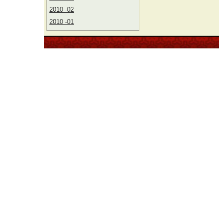
2010 -02
2010 -01