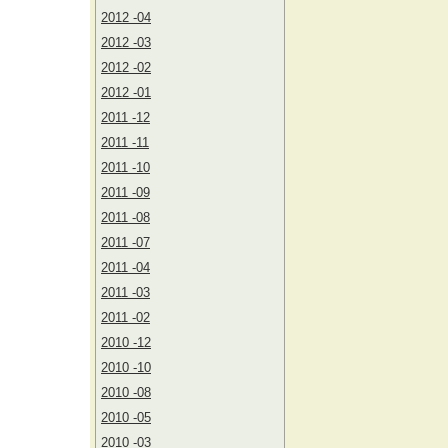
2012 -04
2012 -03
2012 -02
2012 -01
2011 -12
2011 -11
2011 -10
2011 -09
2011 -08
2011 -07
2011 -04
2011 -03
2011 -02
2010 -12
2010 -10
2010 -08
2010 -05
2010 -03