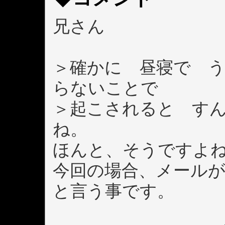
兄さん
＞確かに 昼寝で 
らないことで
＞起こされると す
ね。
ほんと、そうですよ
今回の場合、メール
と言う事です。