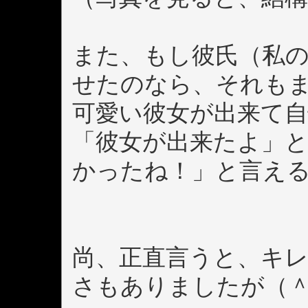
また、もし彼氏（私
せたのなら、それもま
可愛い彼女が出来て
「彼女が出来たよ」
かったね！」と言え
尚、正直言うと、キ
さもありましたが（