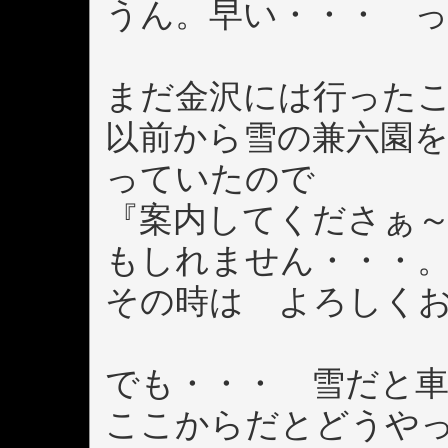
うん。早い・・・ 
まだ金沢には行った
以前から雪の兼六園
っていたので
『案内してくださぁ
もしれません・・・
その時は よろしく
でも・・・ 雪だと
ここからだとどうや