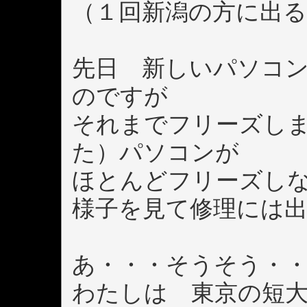
（１回新潟の方に出る
先日 新しいパソコ
のですが
それまでフリーズし
た）パソコンが
ほとんどフリーズし
様子を見て修理には
あ・・・そうそう・
わたしは 東京の短