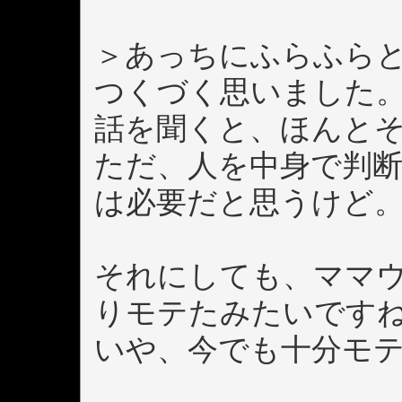
＞あっちにふらふら
つくづく思いました
話を聞くと、ほんと
ただ、人を中身で判
は必要だと思うけど
それにしても、ママ
りモテたみたいです
いや、今でも十分モ