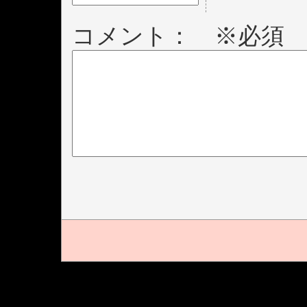
コメント： ※必須