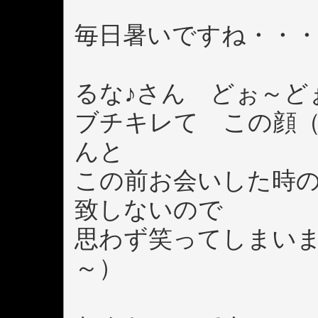
毎日暑いですね・・
るな♪さん どぉ～ど
ブチキレて この顔（
んと
この前お会いした時の
致しないので
思わず笑ってしまい
～）