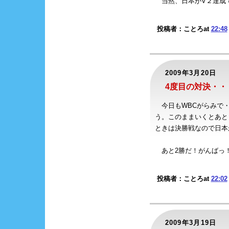
当然、日本がV２達成です
投稿者：ことろat
22:48
2009年3月20日
4度目の対決・・
今日もWBCがらみで・
う。このままいくとあと
ときは決勝戦なので日本が
あと2勝だ！がんばっ
投稿者：ことろat
22:02
2009年3月19日