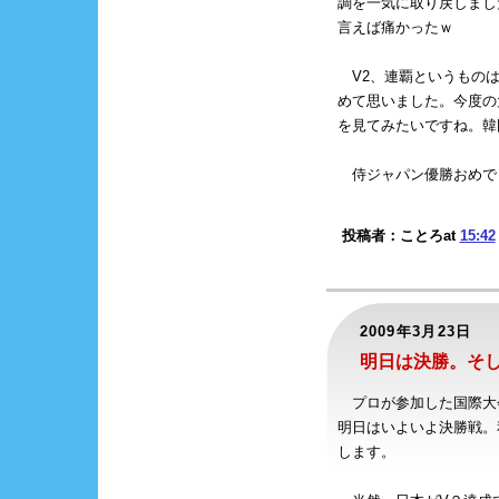
調を一気に取り戻しまし
言えば痛かったｗ
V2、連覇というものは
めて思いました。今度の
を見てみたいですね。韓
侍ジャパン優勝おめでとう
投稿者：ことろat
15:42
2009年3月23日
明日は決勝。そ
プロが参加した国際大
明日はいよいよ決勝戦。
します。