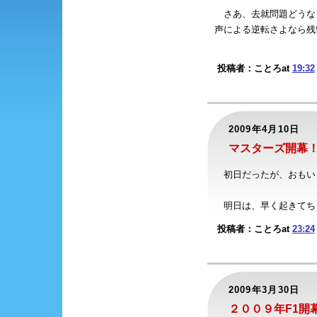
さあ、去就問題どうな
声による逆転さよなら残
投稿者：ことろat
19:32
2009年4月10日
マスターズ開幕
初日だったが、おもいっき
明日は、早く起きてち
投稿者：ことろat
23:24
2009年3月30日
２００９年F1開