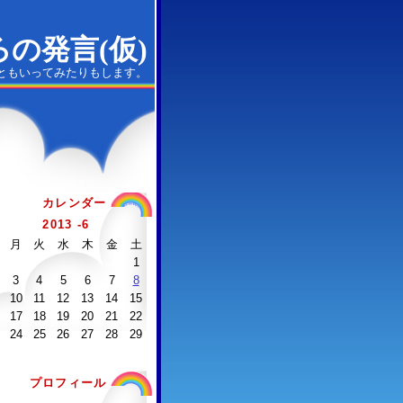
の発言(仮)
ともいってみたりもします。
カレンダー
2013 -6
月
火
水
木
金
土
1
3
4
5
6
7
8
10
11
12
13
14
15
17
18
19
20
21
22
24
25
26
27
28
29
プロフィール