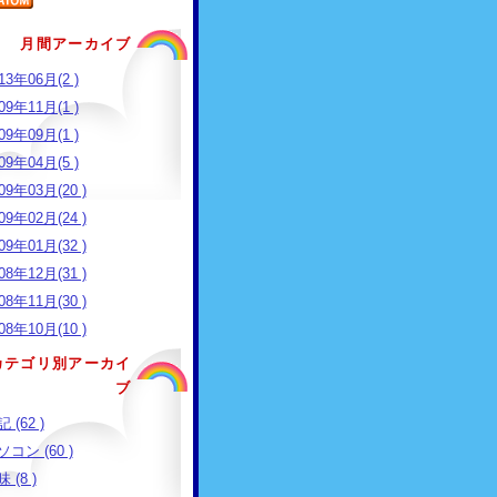
月間アーカイブ
13年06月(2 )
09年11月(1 )
09年09月(1 )
09年04月(5 )
09年03月(20 )
09年02月(24 )
09年01月(32 )
08年12月(31 )
08年11月(30 )
08年10月(10 )
カテゴリ別アーカイ
ブ
 (62 )
コン (60 )
 (8 )