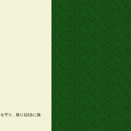
を守り、残り1試合に挑