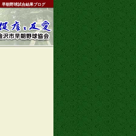
早朝野球試合結果ブログ