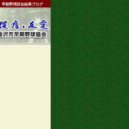
早朝野球試合結果ブログ