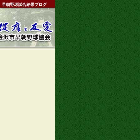
早朝野球試合結果ブログ