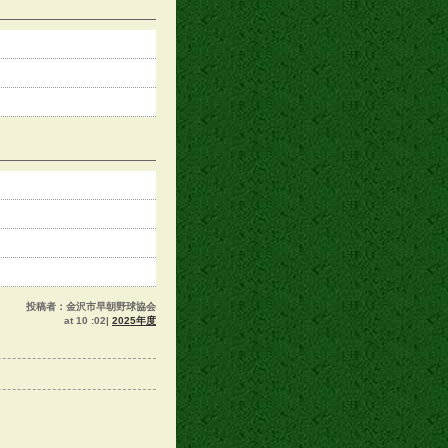
投稿者：金沢市早朝野球協会
at 10 :02|
2025年度