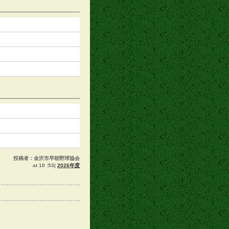
投稿者：金沢市早朝野球協会
at 10 :53|
2026年度