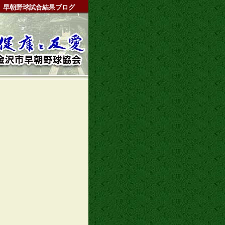
早朝野球試合結果ブログ