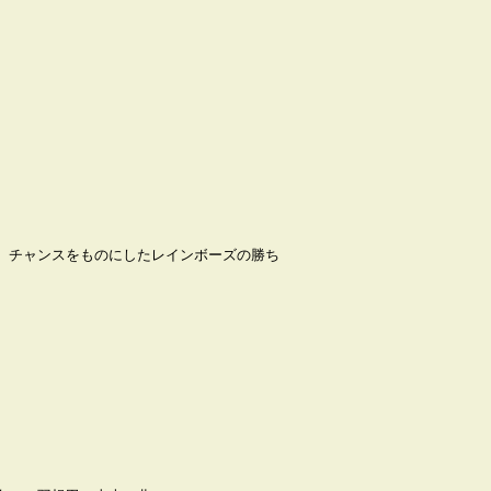
、チャンスをものにしたレインボーズの勝ち