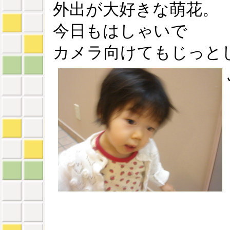
外出が大好きな萌花。
今日もはしゃいで
カメラ向けてもじっと