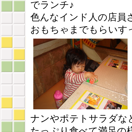
でランチ♪
色んなインド人の店員
おもちゃまでもらいす
ナンやポテトサラダな
たっぷり食べて満足の