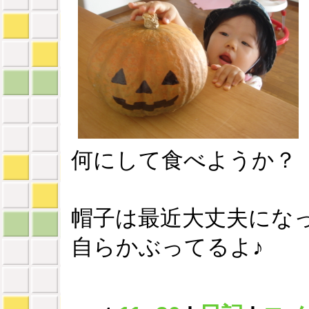
何にして食べようか？
帽子は最近大丈夫にな
自らかぶってるよ♪