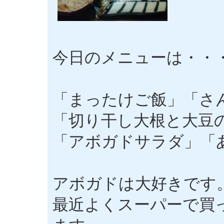
今日のメニューは・・
「まったけご飯」「さ
「切り干し大根と大豆
「アボガドサラダ」「
アボガドは大好きです
最近よくスーパーで買