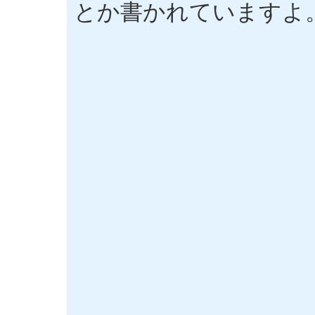
とか書かれていますよ