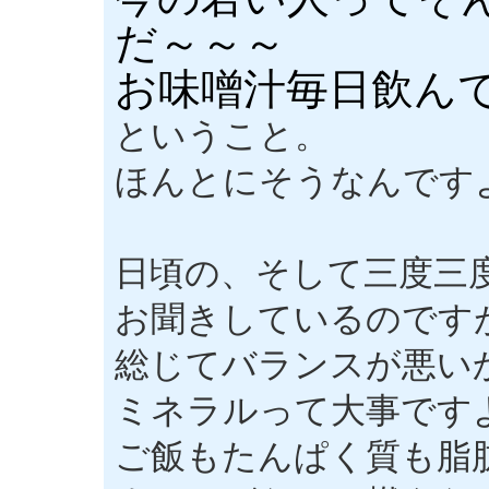
だ～～～
お味噌汁毎日飲ん
ということ。
ほんとにそうなんです
日頃の、そして三度三
お聞きしているのです
総じてバランスが悪い
ミネラルって大事です
ご飯もたんぱく質も脂