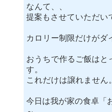
なんて、、
提案もさせていただい
カロリー制限だけがダ
おうちで作るご飯はと
す。
これだけは譲れません
今日は我が家の食卓「
～。