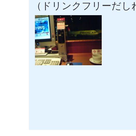
（ドリンクフリーだし