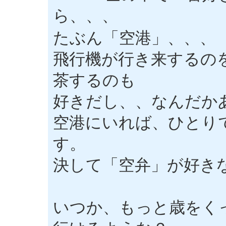
ら、、、
たぶん「空港」、、、
飛行機が行き来するの
茶するのも
好きだし、、なんだか
空港にいれば、ひとり
す。
決して「空弁」が好き
いつか、もっと歳をく