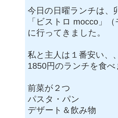
今日の日曜ランチは、
「ビストロ mocco」
に行ってきました。
私と主人は１番安い、
1850円のランチを食
前菜が２つ
パスタ・パン
デザート＆飲み物