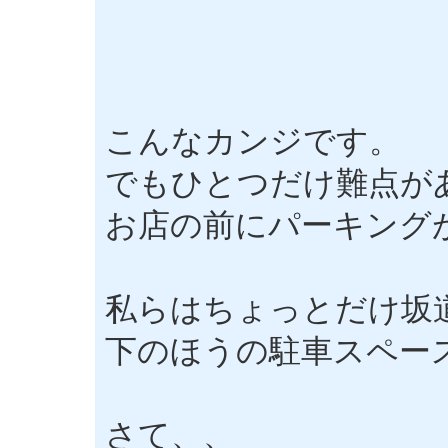
こんなカンジです。
でもひとつだけ難点が
お店の前にパーキング
私らはちょっとだけ坂
下のほうの駐車スペー
さて、、