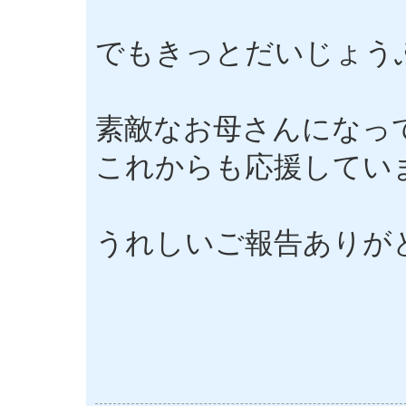
でもきっとだいじょう
素敵なお母さんになっ
これからも応援してい
うれしいご報告ありが