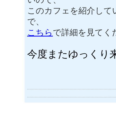
このカフェを紹介して
で、
こちら
で詳細を見てく
今度またゆっくり