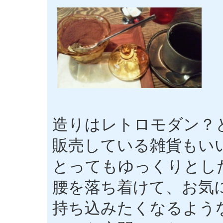
造りはレトロモダン？
販売している雑貨もい
とってもゆっくりとし
腰を落ち着けて、お気
持ち込みたくなるよう