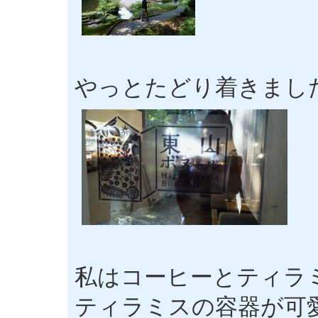
やっとたどり着きまし
私はコーヒーとティラ
ティラミスの容器が可