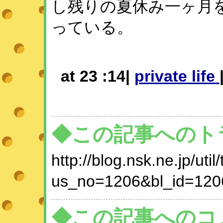
し残りの夏休み一ヶ月
っている。
at 23 :14|
private life
◆この記事へのト
http://blog.nsk.ne.jp/util
us_no=1206&bl_id=120
◆この記事へのコ