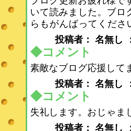
ブログ更新お疲れ様で
いて読みました。ブロ
らもがんばってくださ
投稿者： 名無し 
◆コメント
素敵なブログ応援して
投稿者： 名無し 
◆コメント
失礼します。おじゃま
投稿者： 名無し 