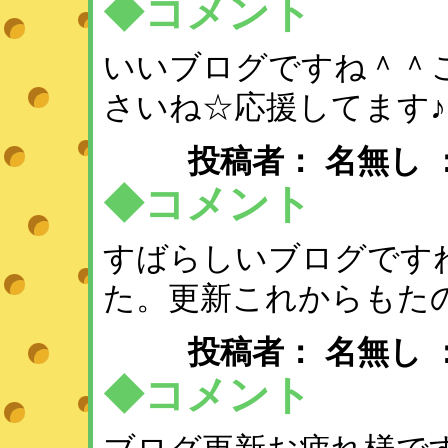
◆コメント
いいブログですね＾＾
さいね☆応援してます♪
投稿者： 名無し 
◆コメント
すばらしいブログです
た。更新これからもた
投稿者： 名無し 
◆コメント