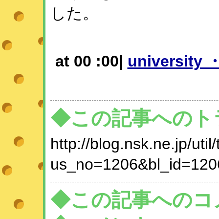
した。
at 00 :00|
university 
◆この記事へのト
http://blog.nsk.ne.jp/util
us_no=1206&bl_id=120
◆この記事へのコ