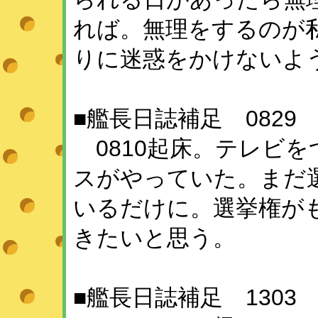
れば。無理をするのが
りに迷惑をかけないよ
■艦長日誌補足 0829
0810起床。テレビ
スがやっていた。まだ
いるだけに。選挙権が
きたいと思う。
■艦長日誌補足 1303