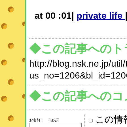
at 00 :01|
private life
◆この記事へのト
http://blog.nsk.ne.jp/util
us_no=1206&bl_id=120
◆この記事へのコ
この情
お名前：
※必須