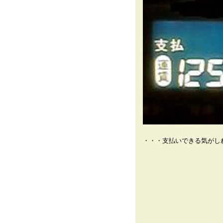
・・・支払いできる気がし