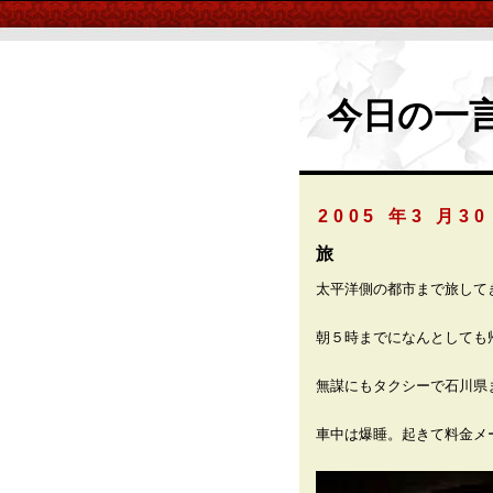
今日の一
2005 年3 月30
旅
太平洋側の都市まで旅して
朝５時までになんとしても
無謀にもタクシーで石川県
車中は爆睡。起きて料金メ