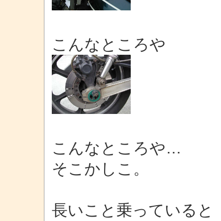
こんなところや
こんなところや…
そこかしこ。
長いこと乗っていると