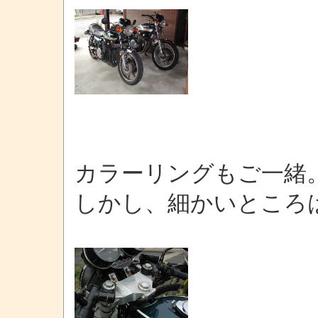
カラーリングもご一緒
しかし、細かいところ