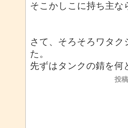
そこかしこに持ち主な
さて、そろそろワタク
た。
先ずはタンクの錆を何
投稿