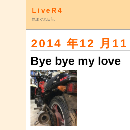
LiveR4
気まぐれ日記
2014 年12 月11
Bye bye my love