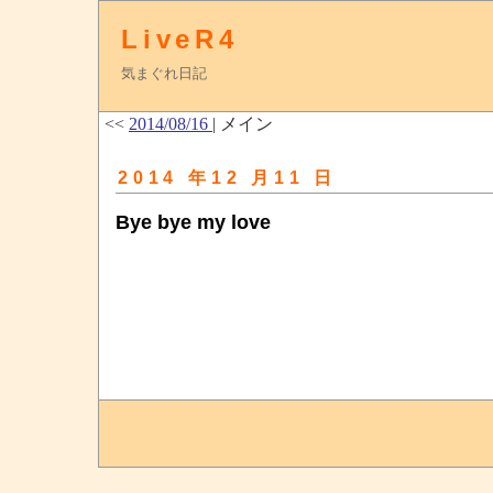
LiveR4
気まぐれ日記
<<
2014/08/16
| メイン
2014 年12 月11 日
Bye bye my love