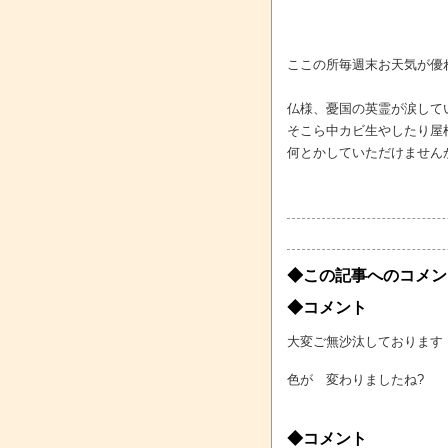
ここの所毎週末お天気が優
仏様、憂国の英霊が涙して
そこら中カビ生やしたり屋
何とかしていただけません
◆この記事へのコメン
◆コメント
大変ご無沙汰しております
色が 変わりましたね?
◆コメント