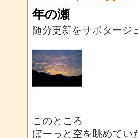
年の瀬
随分更新をサボタージ
このところ
ぼーっと空を眺めてい