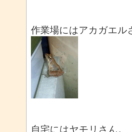
作業場にはアカガエル
自宅にはヤモリさん。