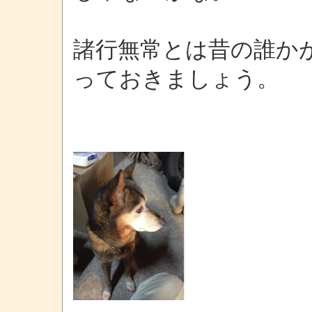
諸行無常とは昔の誰か
っておきましょう。