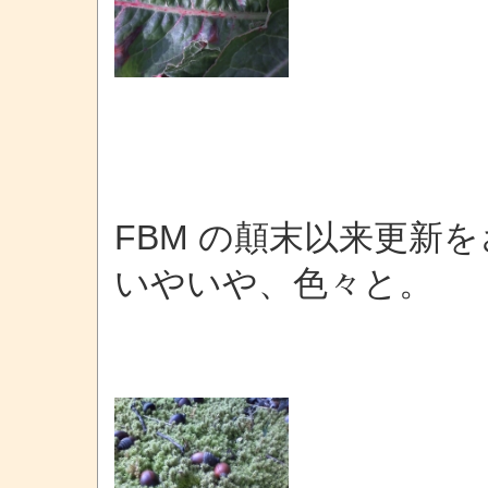
FBM の顛末以来更新
いやいや、色々と。