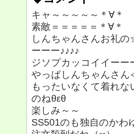
キャ～～～～～＊∀＊
素敵＝＝＝＝＝＊∀＊
しんちゃんさんお礼の
ーーー♪♪♪♪
ジソプカッコイイーーー
やっぱしんちゃんさん
もったいなくて着れないよ
のねθεθ
楽しみ～～
SS501のも独自のかわゆ