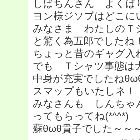
しばちんさん よくばりで
ヨン様ジソプはどこに
みなさま わたしのＴ
と驚く為五郎でしたね
ちょっと昔のギャグ入
でも Ｔシャツ事態は
中身が充実でしたねθω
スマップもいたしネ！！(
みなさんも しんちゃ
ってもらってね(*^^*)
蘇θωθ貴子でした～～