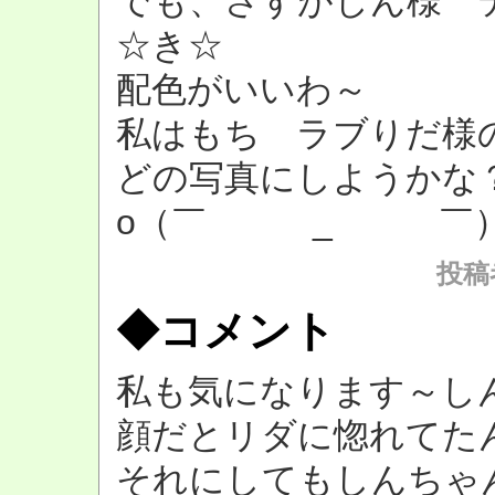
でも、さすがしん様 
☆き☆
配色がいいわ～
私はもち ラブりだ様の
どの写真にしようかな
o（￣ _ ￣）o
投稿者
◆コメント
私も気になります～し
顔だとリダに惚れてた
それにしてもしんちゃ