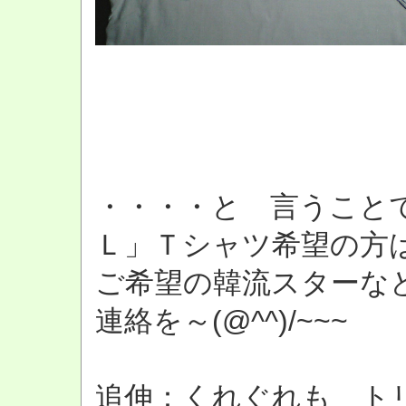
・・・・と 言うこと
Ｌ」Ｔシャツ希望の方
ご希望の韓流スターな
連絡を～(@^^)/~~~
追伸：くれぐれも トリ