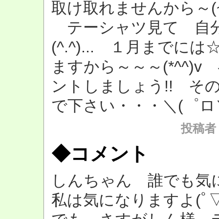
取け取れませんから～(~
テーシャツ見て 自分
(^.^)... １月まで
ますから～～～(*^^)
ントしましょう!! そ
で下さい・・・＼(゜ロ＼
投稿者
◆コメント
しんちゃん 誰でも気
私は気になりますよ(ﾟ▽ﾟ