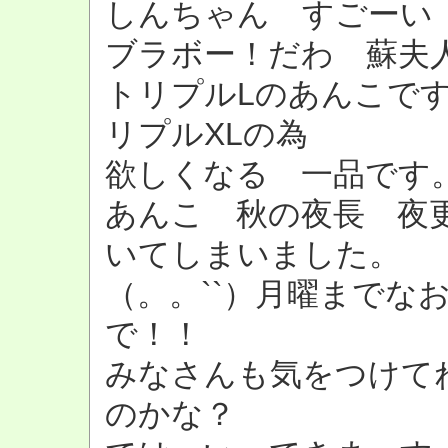
しんちゃん すごーい
ブラボー！だわ 蘇夫
トリプルLのあんこで
リプルXLの為
欲しくなる 一品です
あんこ 秋の夜長 夜
いてしまいました。
（。。``）月曜までな
で！！
みなさんも気をつけて
のかな？