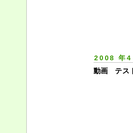
2008 年4
動画 テス