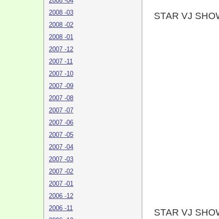
2008 -04
2008 -03
STAR VJ SHO
2008 -02
2008 -01
2007 -12
2007 -11
2007 -10
2007 -09
2007 -08
2007 -07
2007 -06
2007 -05
2007 -04
2007 -03
2007 -02
2007 -01
2006 -12
2006 -11
STAR VJ SHO