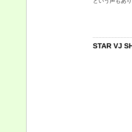
という声もあり
STAR VJ S