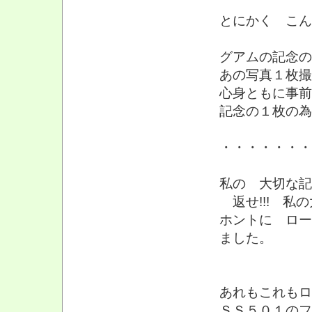
とにかく こん
グアムの記念の
あの写真１枚撮
心身ともに事前
記念の１枚の為
・・・・・・・
私の 大切な記
返せ!!! 私の
ホントに ロー
ました。
あれもこれもロ
ＳＳ５０１のフ