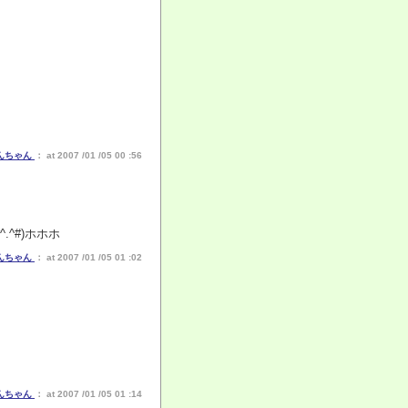
んちゃん
： at 2007 /01 /05 00 :56
^#)ホホホ
んちゃん
： at 2007 /01 /05 01 :02
んちゃん
： at 2007 /01 /05 01 :14