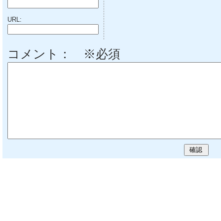
URL:
コメント： ※必須