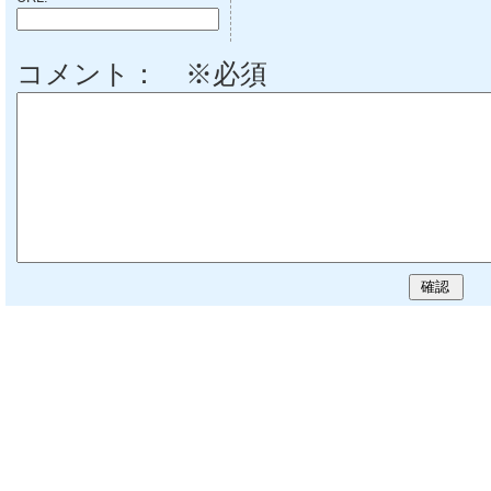
コメント： ※必須