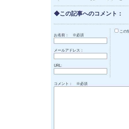
◆この記事へのコメント：
この
お名前：
※必須
メールアドレス：
URL:
コメント： ※必須