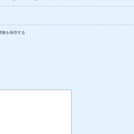
情報を保存する