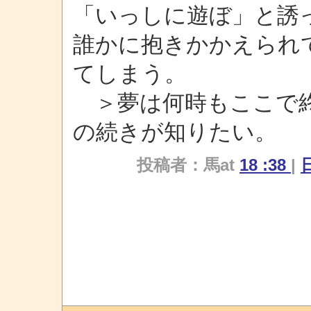
「いっしに遊ぼ」と誘
誰かに抱きかかえられ
てしまう。
＞夢は何時もここで終
の続きが知りたい。
投稿者：馬at
18 :38
|