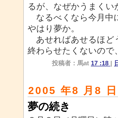
るが、なぜかうまくい
なるべくなら今月中に
やはり夢か。
あせればあせるほど
終わらせたくないので
投稿者：馬at
17 :18
|
2005 年8 月8 日
夢の続き