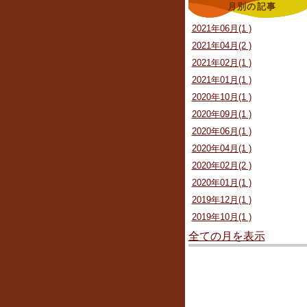
月別の記事
2021年06月(1 )
2021年04月(2 )
2021年02月(1 )
2021年01月(1 )
2020年10月(1 )
2020年09月(1 )
2020年06月(1 )
2020年04月(1 )
2020年02月(2 )
2020年01月(1 )
2019年12月(1 )
2019年10月(1 )
全ての月を表示