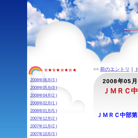
<<
前のエントリ
｜
☆★☆★☆★☆★
2008年06月(3 )
2008年05
2008年05月(3 )
ＪＭＲＣ
2008年04月(2 )
2008年02月(1 )
2008年01月(5 )
ＪＭＲＣ中部第
2007年12月(2 )
2007年11月(2 )
2007年10月(3 )