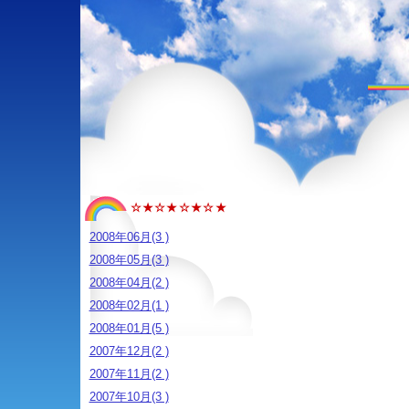
☆★☆★☆★☆★
2008年06月(3 )
2008年05月(3 )
2008年04月(2 )
2008年02月(1 )
2008年01月(5 )
2007年12月(2 )
2007年11月(2 )
2007年10月(3 )