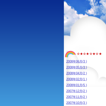
☆★☆★☆★☆★
2008年06月(3 )
2008年05月(3 )
2008年04月(2 )
2008年02月(1 )
2008年01月(5 )
2007年12月(2 )
2007年11月(2 )
2007年10月(3 )