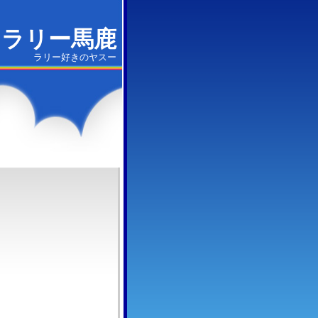
ラリー馬鹿
ラリー好きのヤスー