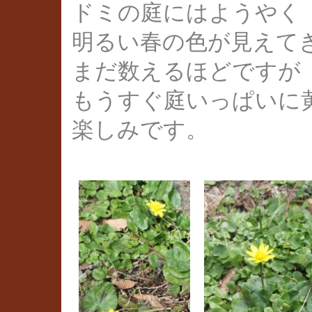
ドミの庭にはようやく
明るい春の色が見えて
まだ数えるほどですが
もうすぐ庭いっぱいに
楽しみです。