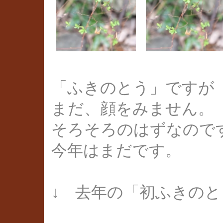
「ふきのとう」ですが
まだ、顔をみません。
そろそろのはずなので
今年はまだです。
↓
去年の「初ふきのと