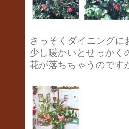
さっそくダイニングに
少し暖かいとせっかく
花が落ちちゃうのです