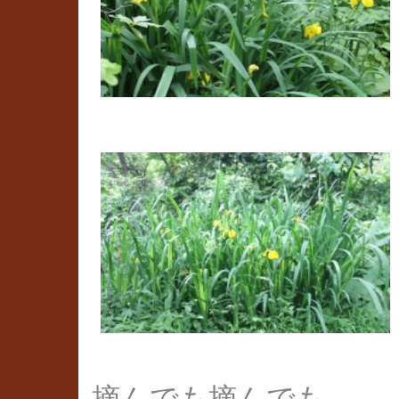
摘んでも摘んでも