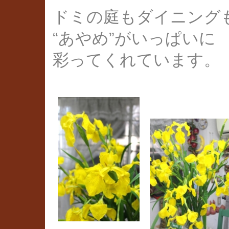
ドミの庭もダイニング
“あやめ”がいっぱいに
彩ってくれています。