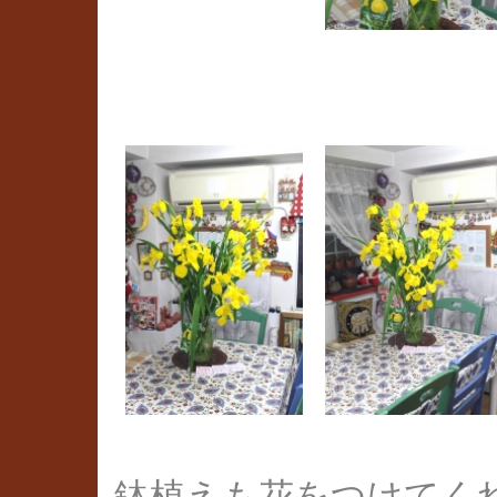
鉢植えも花をつけてく