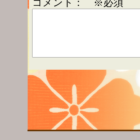
コメント： ※必須