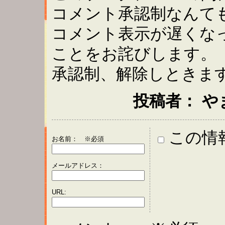
コメント承認制なんて
コメント表示が遅くな
ことをお詫びします。
承認制、解除しときま
投稿者： やまき ：
この情
お名前：
※必須
メールアドレス：
URL: