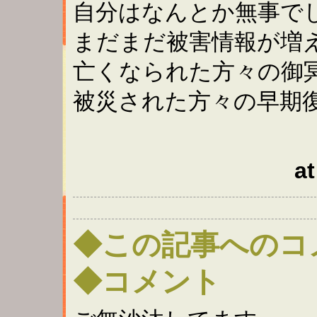
自分はなんとか無事で
まだまだ被害情報が増
亡くなられた方々の御
被災された方々の早期
at
◆この記事へのコ
◆コメント