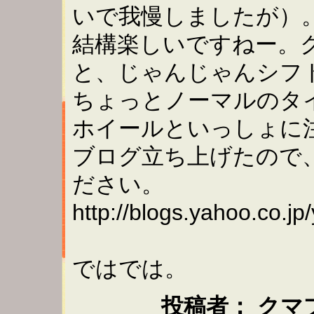
いで我慢しましたが）
結構楽しいですねー。
と、じゃんじゃんシフ
ちょっとノーマルのタ
ホイールといっしょに
ブログ立ち上げたので
ださい。
http://blogs.yahoo.co.jp
ではでは。
投稿者： クマプン ：