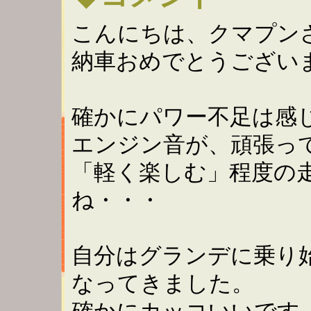
こんにちは、クマプン
納車おめでとうござい
確かにパワー不足は感
エンジン音が、頑張っ
「軽く楽しむ」程度の
ね・・・
自分はグランデに乗り
なってきました。
確かにカッコいいです