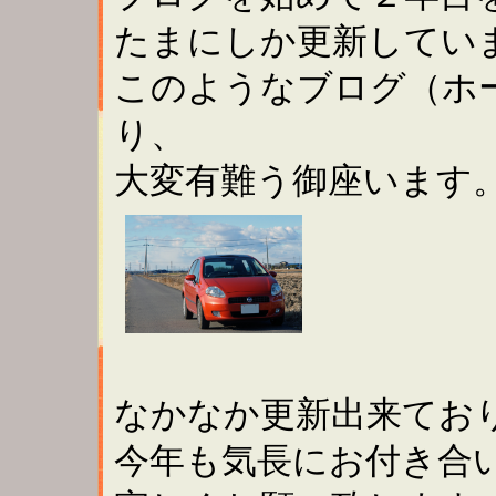
たまにしか更新してい
このようなブログ（ホ
り、
大変有難う御座います
なかなか更新出来てお
今年も気長にお付き合