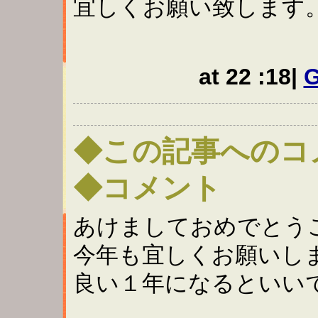
宜しくお願い致します
at 22 :18|
G
◆この記事へのコ
◆コメント
あけましておめでとう
今年も宜しくお願いし
良い１年になるといい