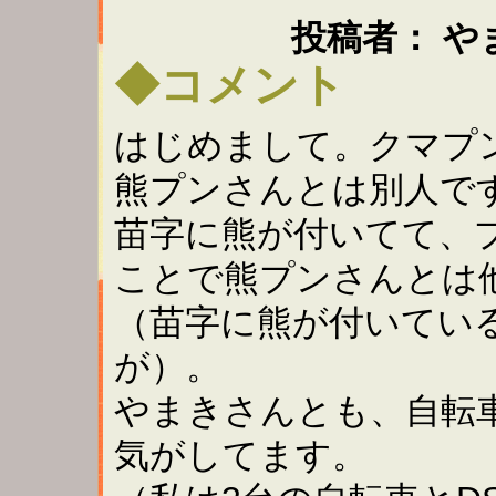
投稿者： やまき ：
◆コメント
はじめまして。クマプ
熊プンさんとは別人で
苗字に熊が付いてて、
ことで熊プンさんとは
（苗字に熊が付いてい
が）。
やまきさんとも、自転
気がしてます。