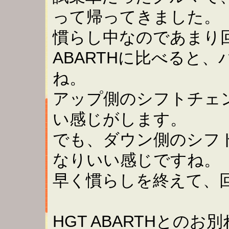
って帰ってきました。
慣らし中なのであまり
ABARTHに比べると
ね。
アップ側のシフトチェ
い感じがします。
でも、ダウン側のシフ
なりいい感じですね。
早く慣らしを終えて、
HGT ABARTHとの