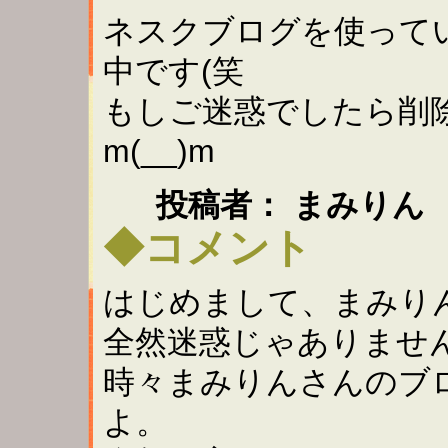
ネスクブログを使って
中です(笑
もしご迷惑でしたら削
m(__)m
投稿者： まみりん 
◆コメント
はじめまして、まみり
全然迷惑じゃありません
時々まみりんさんのブ
よ。