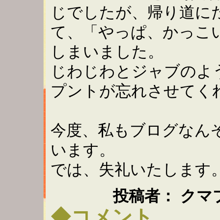
じでしたが、帰り道に
て、「やっぱ、かっこ
しまいました。
じわじわとジャブのよ
プントが忘れさせてく
今度、私もブログなん
います。
では、失礼いたします
投稿者： クマプン ：
◆コメント