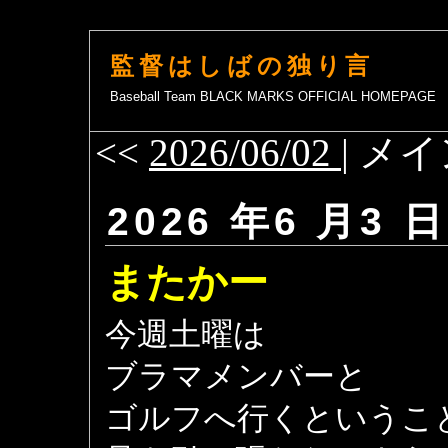
監督はしばの独り言
Baseball Team BLACK MARKS OFFICIAL HOMEPAGE
<<
2026/06/02
| メイ
2026 年6 月3 日
またかー
今週土曜は
ブラマメンバーと
ゴルフへ行くというこ